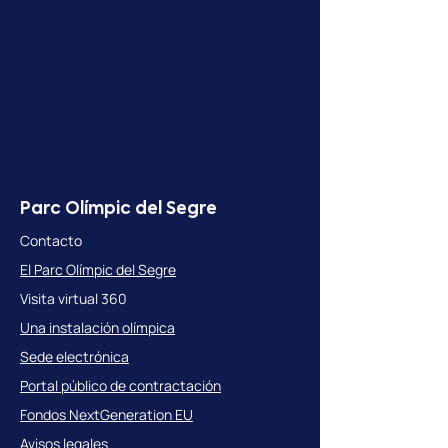
Parc Olímpic del Segre
Contacto
El Parc Olímpic del Segre
Visita virtual 360
Una instalación olímpica
Sede electrónica
Portal público de contractación
Fondos NextGeneration EU
Avisos legales