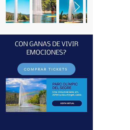
CON GANAS DE VIVIR
EMOCIONES?
COMPRAR TICKETS