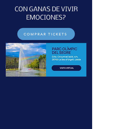
CON GANAS DE VIVIR
EMOCIONES?
COMPRAR TICKETS