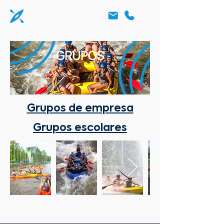
GRUPOS
Grupos de empresa
Grupos escolares