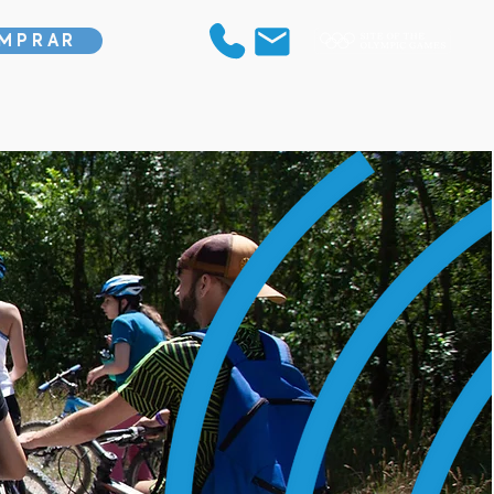
MPRAR