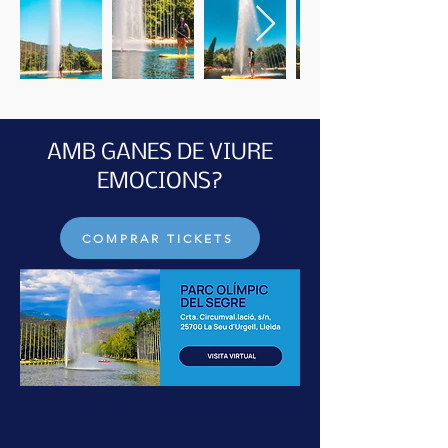
AMB GANES DE VIURE
EMOCIONS?
COMPRAR TICKETS